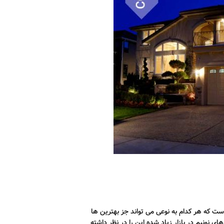
ست که هر کدام به نوعی می تواند جز بهترین ها
 نونیم در بازار زیاد شده این را در نظر داشته