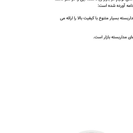
دامه آورده شده است:
یا شناخته شده است و دوربین های مداربسته بسیار متنوع با کیفیت بالا را ارائه می