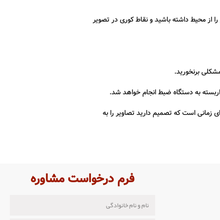
را از محیط داشته باشید و نقاط کوری در تصویر
مشکلی برنخورید.
اربسته به دستگاه ضبط انجام خواهد شد.
ز طریق P2P یا آی‌پی استاتیک پیکربندی شود. این امر برای زمانی است که تصمیم دارید تصاویر را به
فرم درخواست مشاوره