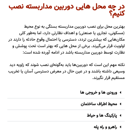
در چه محل هایی دوربین مداربسته نصب
کنیم؟
بهترین محل برای نصب دوربین مداربسته بستگی به نوع محیط
(مسکونی، تجاری یا صنعتی) و اهداف نظارتی دارد، اما به‌طور کلی
مکان‌هایی که بیشترین تردد، دسترسی یا احتمال وقوع حادثه را دارند در
اولویت قرار می‌گیرند. برخی از محل هایی که بهتر است تحت پوشش و
نظارت توسط دوربین مداربسته باشد در ادامه آورده شده است:
نکته مهم این است که دوربین‌ها باید به‌گونه‌ای نصب شوند که زاویه دید
وسیعی داشته باشند و در عین حال در معرض دسترسی آسان یا تخریب
مستقیم قرار نگیرند.
ورودی ها و خروجی ها
محیط اطراف ساختمان
پارکینگ ها و حیاط
راهرو و راه پله