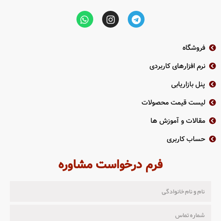
فروشگاه
نرم افزارهای کاربردی
پنل بازاریابی
لیست قیمت محصولات
مقالات و آموزش ها
حساب کاربری
فرم درخواست مشاوره