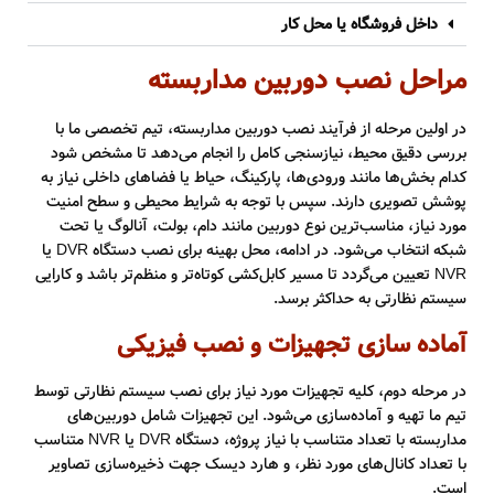
داخل فروشگاه یا محل کار
مراحل نصب دوربین مداربسته
در اولین مرحله از فرآیند نصب دوربین مداربسته، تیم تخصصی ما با
بررسی دقیق محیط، نیازسنجی کامل را انجام می‌دهد تا مشخص شود
کدام بخش‌ها مانند ورودی‌ها، پارکینگ، حیاط یا فضاهای داخلی نیاز به
پوشش تصویری دارند. سپس با توجه به شرایط محیطی و سطح امنیت
مورد نیاز، مناسب‌ترین نوع دوربین مانند دام، بولت، آنالوگ یا تحت
شبکه انتخاب می‌شود. در ادامه، محل بهینه برای نصب دستگاه DVR یا
NVR تعیین می‌گردد تا مسیر کابل‌کشی کوتاه‌تر و منظم‌تر باشد و کارایی
سیستم نظارتی به حداکثر برسد.
آماده سازی تجهیزات و نصب فیزیکی
در مرحله دوم، کلیه تجهیزات مورد نیاز برای نصب سیستم نظارتی توسط
تیم ما تهیه و آماده‌سازی می‌شود. این تجهیزات شامل دوربین‌های
مداربسته با تعداد متناسب با نیاز پروژه، دستگاه DVR یا NVR متناسب
با تعداد کانال‌های مورد نظر، و هارد دیسک جهت ذخیره‌سازی تصاویر
است.