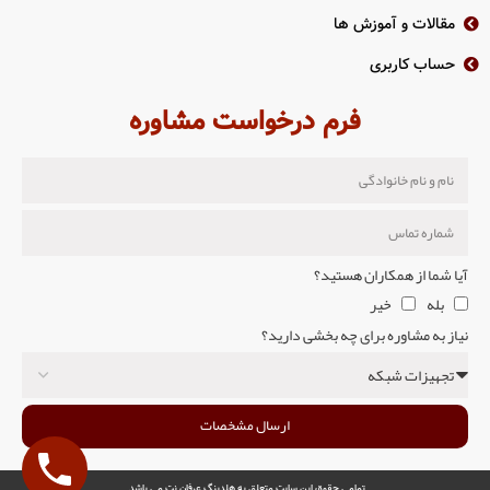
مقالات و آموزش ها
حساب کاربری
فرم درخواست مشاوره
آیا شما از همکاران هستید؟
بله
خیر
نیاز به مشاوره برای چه بخشی دارید؟
ارسال مشخصات
تمامی حقوق این سایت متعلق به هلدینگ عرفان نت می باشد.