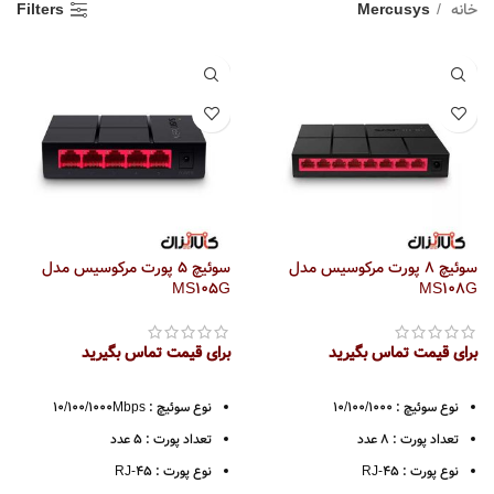
خانه
Mercusys
Filters
سوئیچ 8 پورت مرکوسیس مدل
سوئیچ 5 پورت مرکوسیس مدل
MS105G
MS108G
برای قیمت تماس بگیرید
برای قیمت تماس بگیرید
نوع سوئیچ : 10/100/1000
نوع سوئیچ : 10/100/1000Mbps
تعداد پورت : 8 عدد
تعداد پورت : 5 عدد
نوع پورت : RJ-45
نوع پورت : RJ-45