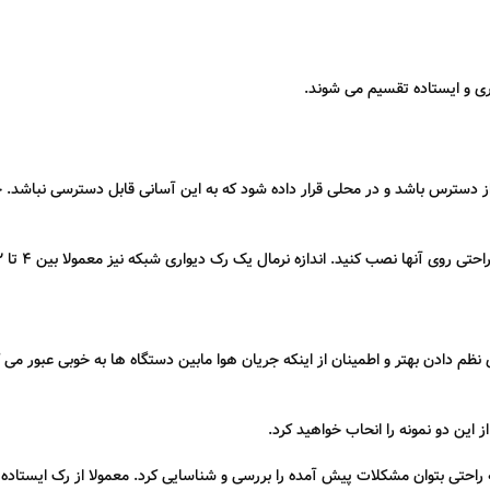
اری و ایستاده تقسیم می شوند.
ر از دسترس باشد و در محلی قرار داده شود که به این آسانی قابل دسترسی نباش
 نظم دادن بهتر و اطمینان از اینکه جریان هوا مابین دستگاه ها به خوبی عبور م
 این دو نمونه را انحاب خواهید کرد.
ه به راحتی بتوان مشکلات پیش آمده را بررسی و شناسایی کرد. معمولا از رک ایستا