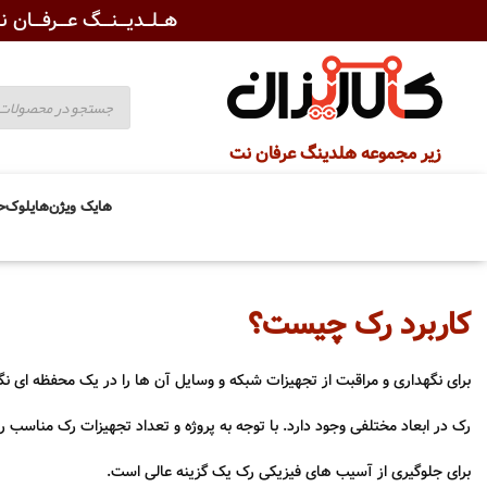
هــلــدیـــنـــگ عـــرفـــان نـ
زیر مجموعه هلدینگ عرفان نت
هایک ویژن
هایلوک
ح
کاربرد رک چیست؟
برای نگهداری و مراقبت از تجهیزات شبکه و وسایل آن ها را در یک محفظه ای نگ
رک در ابعاد مختلفی وجود دارد. با توجه به پروژه و تعداد تجهیزات رک مناسب را
برای جلوگیری از آسیب های فیزیکی رک یک گزینه عالی است.