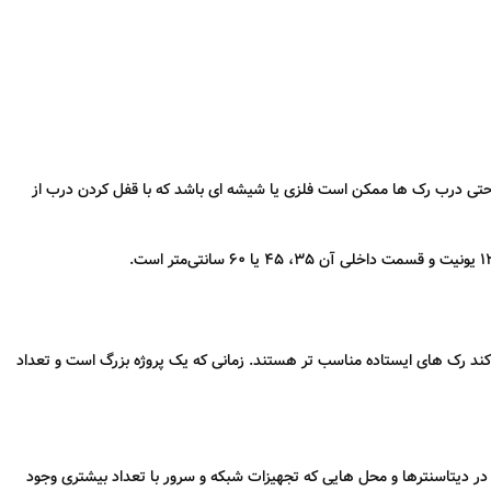
د. حتی درب رک ها ممکن است فلزی یا شیشه ای باشد که با قفل کردن درب از
ی کند رک های ایستاده مناسب تر هستند. زمانی که یک پروژه بزرگ است و تعداد
ده در دیتاسنترها و محل هایی که تجهیزات شبکه و سرور با تعداد بیشتری وجود