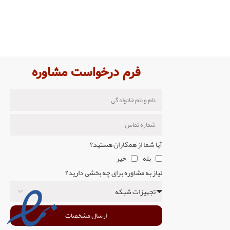
فرم درخواست مشاوره
آیا شما از همکاران هستید؟
بله
خیر
نیاز به مشاوره برای چه بخشی دارید؟
ارسال مشخصات