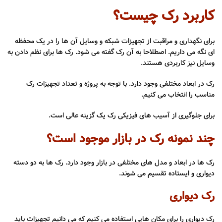
کاربرد رک چیست؟
برای نگهداری و مراقبت از تجهیزات شبکه و وسایل آن ها را در یک محفظه
ای نگه می داریم. اصطلاحا به آن رک گفته می شود. رک ها برای نظم دادن به
وسایل نیز کاربردی هستند.
رک در ابعاد مختلفی وجود دارد. با توجه به پروژه و تعداد تجهیزات رک
مناسب را انتخاب می کنیم.
برای جلوگیری از آسیب های فیزیکی رک یک گزینه عالی است.
چند نمونه رک در بازار موجود است؟
رک ها در ابعاد و مدل های مختلفی در بازار وجود دارد. رک ها به دو دسته
دیواری و ایستاده تقسیم می شوند.
رک دیواری
رک دیواری را برای مکان هایی استفاده می کنیم که می دانیم تجهیزات باید