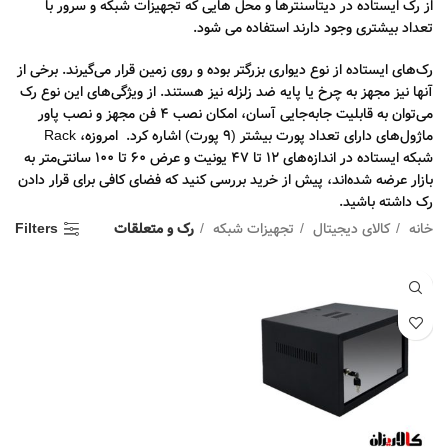
از رک ایستاده در دیتاسنترها و محل هایی که تجهیزات شبکه و سرور با
تعداد بیشتری وجود دارند استفاده می شود.
رک‌های ایستاده از نوع دیواری بزرگتر بوده و روی زمین قرار می‌گیرند. برخی از
آنها نیز مجهز به چرخ یا پایه ضد زلزله نیز هستند. از ویژگی‌های این نوع رک
می‌توان به قابلیت جابه‌جایی آسان، امکان نصب 4 فن مجهز و نصب پاور
ماژول‌های دارای تعداد پورت بیشتر (9 پورت) اشاره کرد. امروزه، Rack
شبکه ایستاده در اندازه‌های 12 تا 47 یونیت و عرض 60 تا 100 سانتی‌متر به
بازار عرضه شده‌اند، پیش از خرید بررسی کنید که فضای کافی برای قرار دادن
رک داشته باشید.
خانه
کالای دیجیتال
تجهیزات شبکه
رک و متعلقات
Filters