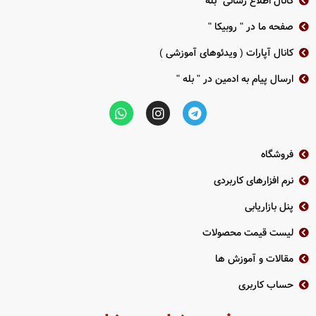
کانال اطلاع رسانی "بله"
صفحه ما در " روبیکا "
کانال آپارات ( ویدئوهای آموزشی )
ارسال پیام به ادمین در " بله "
فروشگاه
نرم افزارهای کاربردی
پنل بازاریابی
لیست قیمت محصولات
مقالات و آموزش ها
حساب کاربری