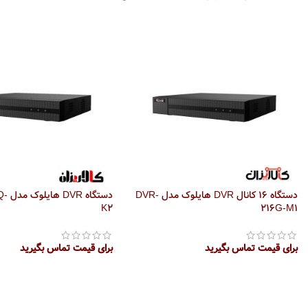
دستگاه 16 کانال DVR هایلوک مدل DVR-
دستگا
K2
216G-M1
برای قیمت تماس بگیرید
برای قیمت تماس بگیرید
اطلاعات بیشتر
اطلاعات بیشتر