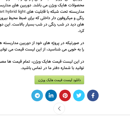
محصولات هایک ویژن می باشد. دوربین های مدارب
رنگی و میکروفون دار داخلی که برای ضبط محیط بیرو
های دید در شب رنگی در شب بسیار بالاست. این دور
کرد.
در صورتیکه در پروژه های خود از دوربین مداربسته ه
را به خوبی می شناسید، از این لیست قیمت می توانید
در این لیست قیمت هایک ویژن، تمام قیمت ها مصر
توانید با شماره دفتر ما در تماس باشید.
دانلود لیست قیمت هایک ویژن