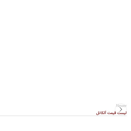
Newer
لیست قیمت آلکاتل