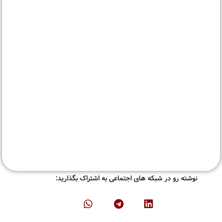
نوشته رو در شبکه های اجتماعی به اشتراک بگذارید: