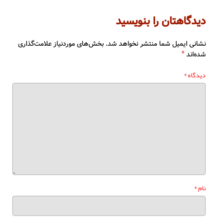
دیدگاهتان را بنویسید
نشانی ایمیل شما منتشر نخواهد شد.
بخش‌های موردنیاز علامت‌گذاری
*
شده‌اند
*
دیدگاه
*
نام