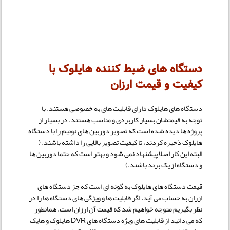
دستگاه های ضبط کننده هایلوک با
کیفیت و قیمت ارزان
دستگاه های هایلوک دارای قابلیت های به خصوصی هستند. با
توجه به قیمتشان بسیار کاربردی و مناسب هستند. در بسیار از
پروژه ها دیده شده است که تصویر دوربین های نونیم را با دستگاه
هایلوک ذخیره کردند، تا کیفیت تصویر بالایی را داشته باشند. (
البته این کار اصلا پیشنهاد نمی شود و بهتر است که حتما دوربین ها
و دستگاه از یک برند باشند.)
قیمت دستگاه های هایلوک به گونه ای است که جز دستگاه های
ازران به حساب می آید. اگر قابلیت ها و ویژگی های دستگاه ها را در
نظر بگیریم متوجه خواهیم شد که قیمت آن ارزان است. همانطور
که می دانید از قابلیت های ویژه دستگاه های DVR هایلوک و هایک