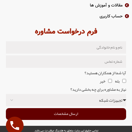
مقالات و آموزش ها
حساب کاربری
فرم درخواست مشاوره
آیا شما از همکاران هستید؟
بله
خیر
نیاز به مشاوره برای چه بخشی دارید؟
ارسال مشخصات
تمامی حقوق این سایت متعلق به هلدینگ عرفان نت می باشد.