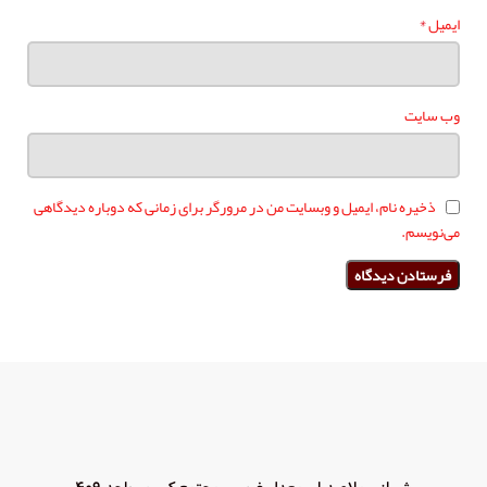
*
ایمیل
وب‌ سایت
ذخیره نام، ایمیل و وبسایت من در مرورگر برای زمانی که دوباره دیدگاهی
می‌نویسم.