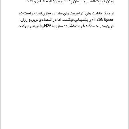
ویژن قابلیت اتصال همزمان چند دوربین IP به آنها می باشد.
از دیگر قابلیت های آنها فرمت های فشرده سازی تصاویر است که
معمولا H265+ را پشتیبانی میکنند. اما در اقتصادی ترین و ارزان
ترین مدل دستگاه ،فرمت فشرده سازی H264 پشتیبانی می کند.