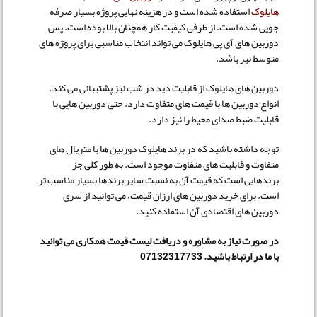
هایلوک
استفاده شده است و در هزینه نهایی پروژه بسیار صرفه
جویی شده است. از طرفی کیفیت کار همچنان بالا بوده است. پس
دوربین های آی پی هایلوک می تواند انتخاب مناسبی برای پروژه های
متوسط نیز باشد.
دوربین های هایلوک از قابلیت دید در شب نیز پشتیبانی می کند.
انواع دوربین ها با قیمت های متفاوت دارد. حتی دوربین هایی با
قابلیت ضبط صدای محیط را نیز دارد.
توجه داشته باشید که در برند هایلوک دوربین ها با متریال های
متفاوت و قابلیت های متفاوت موجود است. به طور کلی جز
برندهایی است که قیمت آن به نسبت سایر برندها بسیار مناسب تر
است. برای خرید دوربین های ارزان قیمت، می توانید از سری
دوربین های اقتصادی آن استفاده کنید.
در صورت نیاز به مشاوره و دریافت لیست قیمت همکاری می توانید
با ما در ارتباط باشید. 07132317733