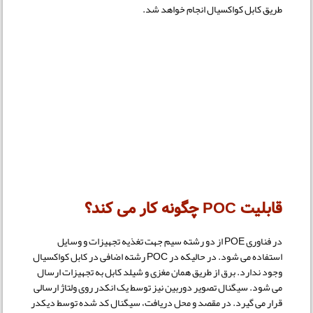
طریق کابل کواکسیال انجام خواهد شد.
قابلیت POC چگونه کار می کند؟
در فناوری POE از دو رشته سیم جهت تغذیه تجهیزات و وسایل
استفاده می شود. در حالیکه در POC رشته اضافی در کابل کواکسیال
وجود ندارد. برق از طریق همان مغزی و شیلد کابل به تجهیزات ارسال
می شود. سیگنال تصویر دوربین نیز توسط یک انکدر روی ولتاژ ارسالی
قرار می گیرد. در مقصد و محل دریافت، سیگنال کد شده توسط دیکدر