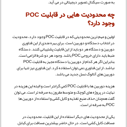
به صورت سیگنال تصویر دیجیتالی در می آید.
چه محدودیت هایی در قابلیت POC
وجود دارد؟
اولین و مهم ترین محدودیتی که در قابلیت POC وجود دارد، محدودیت
در انتخاب دستگاه و دوربین است. برای بهره مندی از این فناوری
دوربین و دستگاه هر دو باید از این قابلیت پشتیبانی کنند. دستگاه
ضبط باید دارای خروجی POC باشد. وجود هر دو شرط الزامی است.
بنابراین اگر هر کدام از دوربین یا دستگاه مجهز به قابلیت POC
نباشد، از این فناوری نمی توان استفاده کرد. این فناوری نیز تنها برای
دوربین های آنالوگ نسل جدید می باشد.
هزینه دوربین ها با قابلیت POC کمی گرانتر است و البته این هزینه در
نهایت در پروژه های کوچک و متوسط مقرون به صرفه تر است. می توان
گفت همچنان حذف منبع تغذیه و کابل کشی و استفاده از دوربین هاِ
POC به صرفه تر است.
یکی از محدودیت های دیگر استفاده از این قابلیت، محدودیت در
مسافت کابل کشی است. در حال حاضر بیشترین مسافت برای کبابل