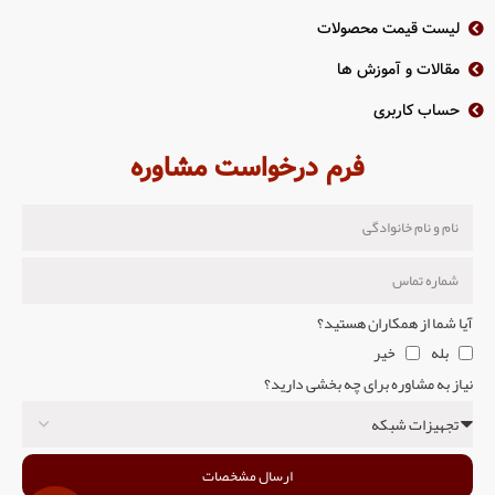
لیست قیمت محصولات
مقالات و آموزش ها
حساب کاربری
فرم درخواست مشاوره
آیا شما از همکاران هستید؟
بله
خیر
نیاز به مشاوره برای چه بخشی دارید؟
ارسال مشخصات