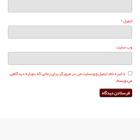
*
ایمیل
وب‌ سایت
ذخیره نام، ایمیل و وبسایت من در مرورگر برای زمانی که دوباره دیدگاهی
می‌نویسم.