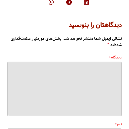
دیدگاهتان را بنویسید
نشانی ایمیل شما منتشر نخواهد شد.
بخش‌های موردنیاز علامت‌گذاری
*
شده‌اند
*
دیدگاه
*
نام