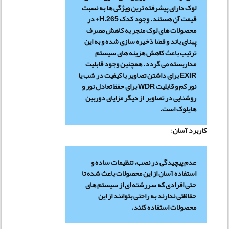
لوک دارای پیشرفته ترین ویژگی ها به نسبت
قیمت آن هستند. وجود کدک H.265+ در
محصولات های لوک منجر به کاهش مصرف
پهنای باند و فضا ذخیره سازی شده و به این
ترتیب باعث کاهش هزینه های سیستم
مداربسته می گردد. همچنین وجود قابلیت
EXIR برای داشتن تصاویر با کیفیت در شب یا
نور کم و قابلیت WDR برای حفظ تعادل نور و
روشنایی در تصاویر از دیگر مزایای دوربین
هایلوک است.
کاربرد آسان:
عدم پیچیدگی در نصب، تنظیمات ساده و
استفاده آسان از این محصولات باعث شده تا
حتی افرادی که سررشته ای از سیستم های
حفاظتی ندارند به راحتی بتوانند از این
محصولات استفاده کنند.