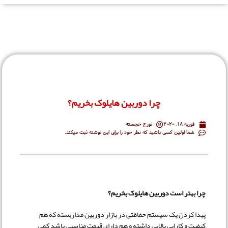
چرا دوربین هایلوک بخریم؟
فوریه 18, 2020
تورج خجسته
شما اولین کسی باشید که نظر خود را برای این نوشته ثبت میکند.
چرا بهتر است دوربین هایلوک بخریم؟
پیدا کردن یک سیستم حفاظتی در بازار دوربین مداربسته که هم
کیفیت و کارایی بالایی داشته و هم دارای قیمت مناسبی باشد کمی