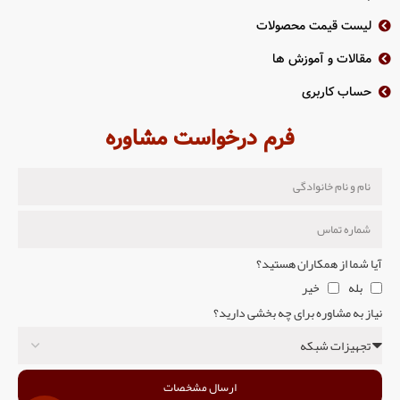
لیست قیمت محصولات
مقالات و آموزش ها
حساب کاربری
فرم درخواست مشاوره
آیا شما از همکاران هستید؟
بله
خیر
نیاز به مشاوره برای چه بخشی دارید؟
ارسال مشخصات