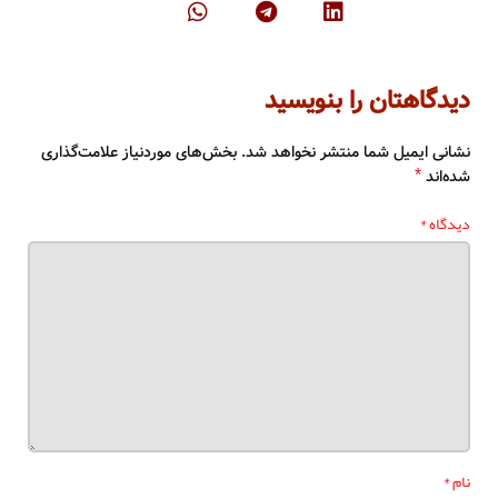
دیدگاهتان را بنویسید
نشانی ایمیل شما منتشر نخواهد شد.
بخش‌های موردنیاز علامت‌گذاری
*
شده‌اند
*
دیدگاه
*
نام