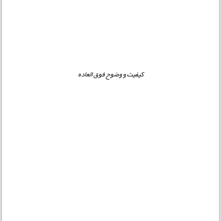
کیفیت و وضوح فوق العاده