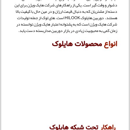
دشوار و وقت گیر است. یکی از راهکارهای شرکت هایک ویژن برای این
دسته از مشتریان که به دنبال قیمت ارزان و در عین حال با کیفیت بالا
هستند، دوربین هایلوک HILOOK است. های لوک از جمله تولیدات
شرکت هایک ویژن است که به پشتوانه اعتبار هایک ویژن توانسته در
زمان کمی به محبوبیت زیادی در بازار دوربین مداربسته دست یابد.
انواع
محصولات هایلوک
راهکار
تحت شبکه هایلوک