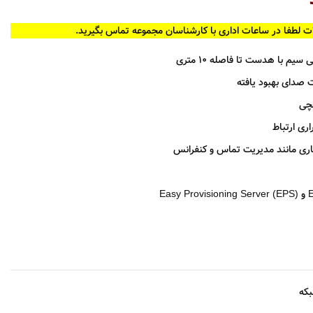
ت لطفا در ساعات اداری با کارشناسان مجموعه تماس بگیرید.
ت صدای بهبود یافته
جاری مانند مدیریت تماس و کنفرانس
E)
که