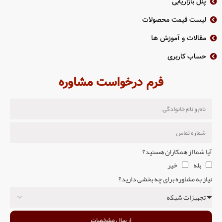
پنل بازاریابی
لیست قیمت محصولات
مقالات و آموزش ها
حساب کاربری
فرم درخواست مشاوره
آیا شما از همکاران هستید؟
بله
خیر
نیاز به مشاوره برای چه بخشی دارید؟
ارسال مشخصات