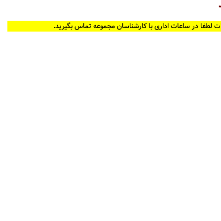
ت لطفا در ساعات اداری با کارشناسان مجموعه تماس بگیرید.