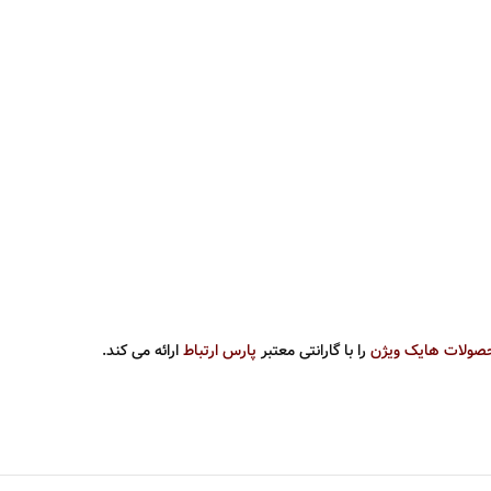
صولات هایک ویژن
را با گارانتی معتبر
پارس ارتباط
ارائه می کند.