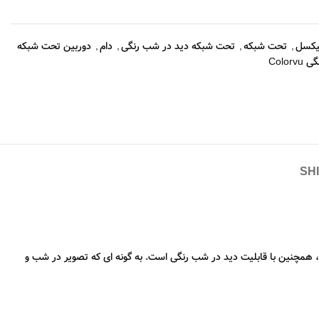
,
تحت شبکه
,
تحت شبکه دید در شب رنگی
,
دام
,
دوربین تحت شبکه
Colo
SH
اده با قیمت مناسب به نسب کیفیت ، همچنین با قابلیت دید در شب رنگی است. به گونه ای که تصویر در شب و