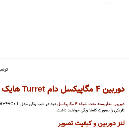
توضی
دوربین 4 مگاپیکسل دام Turret هایک ویژن دید در شب رنگی
دوربین مداربسته تحت شبکه 4 مگاپیکسل
تاریکی را بصورت کاملا رنگی خواهید داشت.
لنز دوربین و کیفیت تصویر