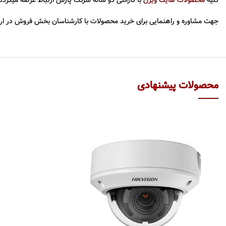
کلیه
محصولات هایک ویژن
با گارانتی دو ساله شرکت پارس ارتباط عرضه میگردد.
جهت مشاوره و راهنمایی برای خرید محصولات با کارشناسان بخش فروش در ارت