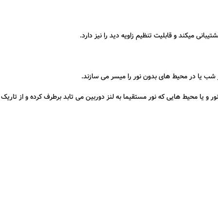
ر شب یا در محیط های بدون نور را میسر می سازند.