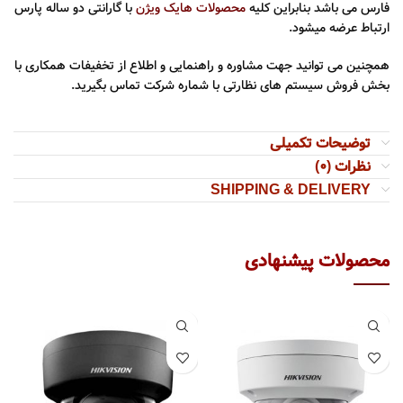
فارس می باشد بنابراین کلیه
محصولات هایک ویژن
با گارانتی دو ساله پارس
ارتباط عرضه میشود.
همچنین می توانید جهت مشاوره و راهنمایی و اطلاع از تخفیفات همکاری با
بخش فروش سیستم های نظارتی با شماره شرکت تماس بگیرید.
توضیحات تکمیلی
نظرات (0)
SHIPPING & DELIVERY