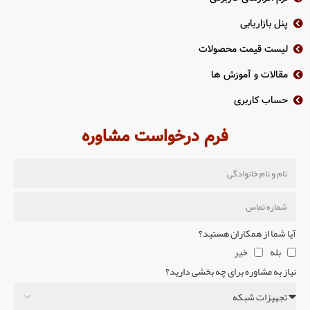
پنل بازاریابی
لیست قیمت محصولات
مقالات و آموزش ها
حساب کاربری
فرم درخواست مشاوره
آیا شما از همکاران هستید؟
بله
خیر
نیاز به مشاوره برای چه بخشی دارید؟