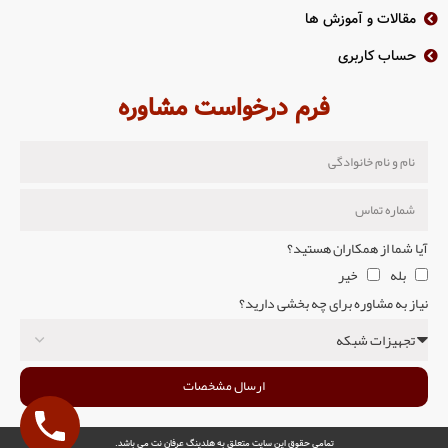
مقالات و آموزش ها
حساب کاربری
فرم درخواست مشاوره
آیا شما از همکاران هستید؟
بله
خیر
نیاز به مشاوره برای چه بخشی دارید؟
ارسال مشخصات
تمامی حقوق این سایت متعلق به هلدینگ عرفان نت می باشد.