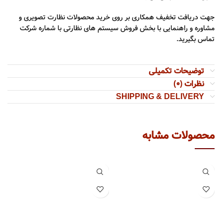
جهت دریافت تخفیف همکاری بر روی خرید محصولات نظارت تصویری و
مشاوره و راهنمایی با بخش فروش سیستم های نظارتی با شماره شرکت
تماس بگیرید.
توضیحات تکمیلی
نظرات (0)
SHIPPING & DELIVERY
محصولات مشابه