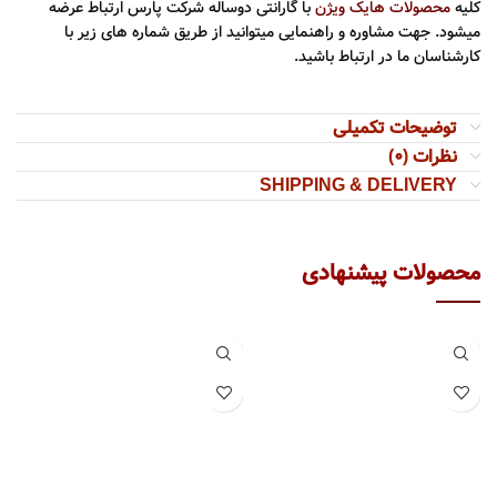
کلیه
محصولات هایک ویژن
با گارانتی دوساله شرکت پارس ارتباط عرضه
میشود. جهت مشاوره و راهنمایی میتوانید از طریق شماره های زیر با
کارشناسان ما در ارتباط باشید.
توضیحات تکمیلی
نظرات (0)
SHIPPING & DELIVERY