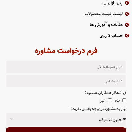
پنل بازاریابی
لیست قیمت محصولات
مقالات و آموزش ها
حساب کاربری
فرم درخواست مشاوره
آیا شما از همکاران هستید؟
بله
خیر
نیاز به مشاوره برای چه بخشی دارید؟