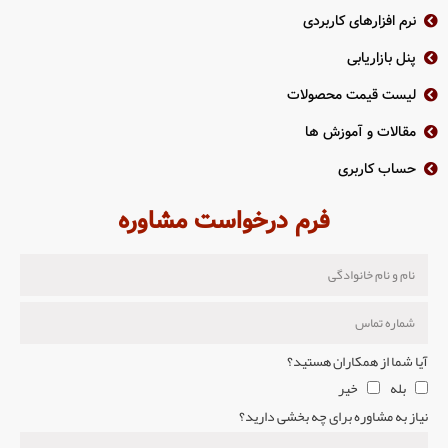
نرم افزارهای کاربردی
پنل بازاریابی
لیست قیمت محصولات
مقالات و آموزش ها
حساب کاربری
فرم درخواست مشاوره
آیا شما از همکاران هستید؟
بله
خیر
نیاز به مشاوره برای چه بخشی دارید؟