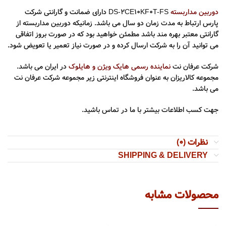
دوربین مداربسته
DS-2CE10KF0T-FS دارای ضمانت و گارانتی شرکت
پارس ارتباط به مدت زمان دو سال می باشد. زمانیکه دوربین مداربسته از
گارانتی معتبر بهره مند باشد مطمئن خواهید بود که در صورت بروز اتفاقی
می توانید آن را به شرکت ارسال کرده و در صورت نیاز تعمیر یا تعویض شود.
شرکت عرفان نت
نماینده رسمی هایک ویژن و هایلوک
در ایران می باشد.
مجموعه کالاریزان به عنوان فروشگاه اینترنتی زیر مجموعه شرکت عرفان نت
می باشد.
جهت کسب اطلاعات بیشتر با ما در تماس باشید.
نظرات (0)
SHIPPING & DELIVERY
محصولات مشابه