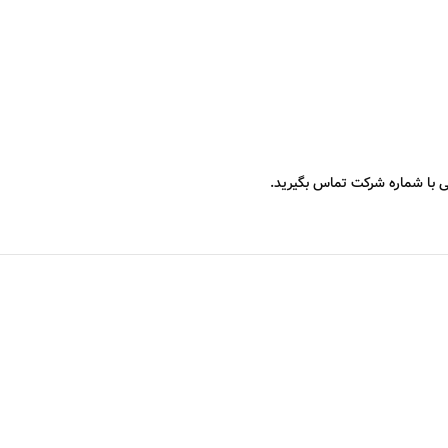
 با شماره شرکت تماس بگیرید.