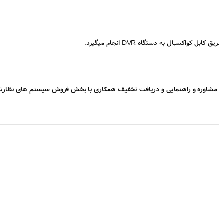
ت مشاوره و راهنمایی و دریافت تخفیف همکاری با بخش فروش سیستم های نظارتی