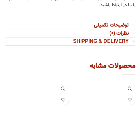
با ما در ارتباط باشید.
توضیحات تکمیلی
نظرات (0)
SHIPPING & DELIVERY
محصولات مشابه