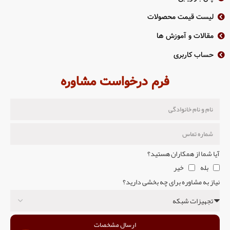
لیست قیمت محصولات
مقالات و آموزش ها
حساب کاربری
فرم درخواست مشاوره
آیا شما از همکاران هستید؟
بله
خیر
نیاز به مشاوره برای چه بخشی دارید؟
ارسال مشخصات