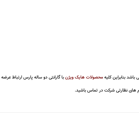
 باشد بنابراین کلیه
محصولات هایک ویژن
با گارانتی دو ساله پارس ارتباط عرضه 
 های نظارتی شرکت در تماس باشید.