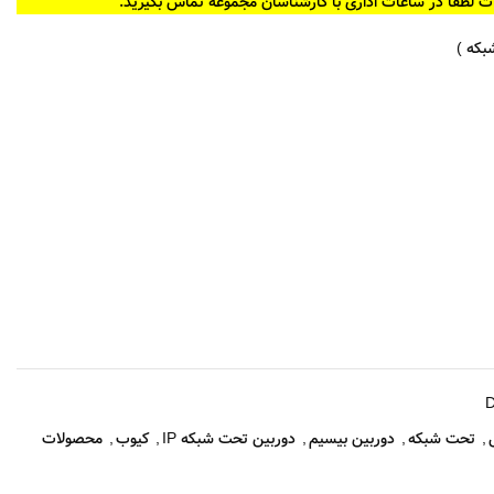
ت لطفا در ساعات اداری با کارشناسان مجموعه تماس بگیرید.
بکه )
,
تحت شبکه
,
دوربین بیسیم
,
دوربین تحت شبکه IP
,
کیوب
,
محصولات