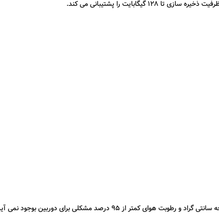
یگابایت را پشتیبانی می کند.