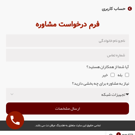
حساب کاربری
فرم درخواست مشاوره
آیا شما از همکاران هستید؟
بله
خیر
نیاز به مشاوره برای چه بخشی دارید؟
ارسال مشخصات
تمامی حقوق این سایت متعلق به هلدینگ عرفان نت می باشد.
0