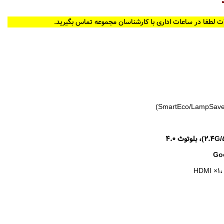
ت لطفا در ساعات اداری با کارشناسان مجموعه تماس بگیرید.