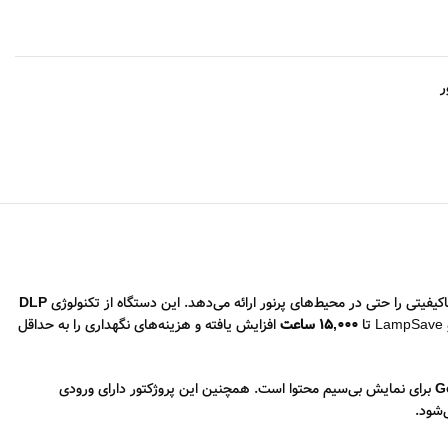
ر
کیفیتی را حتی در محیط‌های پرنور ارائه می‌دهد. این دستگاه از تکنولوژی
DLP
15,000 ساعت
افزایش یافته و هزینه‌های نگهداری را به حداقل
برای نمایش بی‌سیم محتوا است. همچنین این پروژکتور دارای ورودی