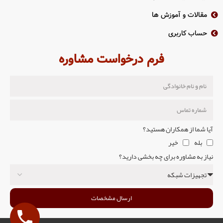
مقالات و آموزش ها
حساب کاربری
فرم درخواست مشاوره
آیا شما از همکاران هستید؟
بله
خیر
نیاز به مشاوره برای چه بخشی دارید؟
ارسال مشخصات