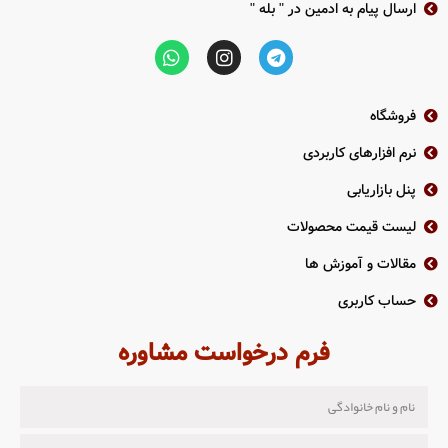
ارسال پیام به ادمین در " بله "
فروشگاه
نرم افزارهای کاربردی
پنل بازاریابی
لیست قیمت محصولات
مقالات و آموزش ها
حساب کاربری
فرم درخواست مشاوره