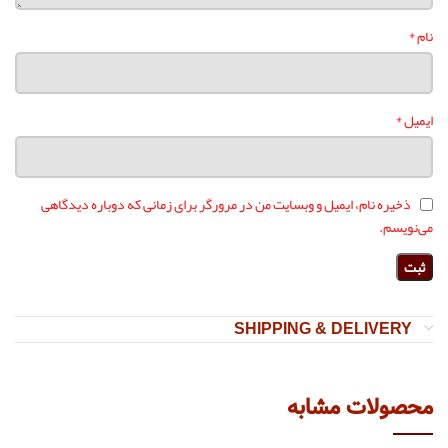
*
نام
*
ایمیل
ذخیره نام، ایمیل و وبسایت من در مرورگر برای زمانی که دوباره دیدگاهی
می‌نویسم.
SHIPPING & DELIVERY
محصولات مشابه