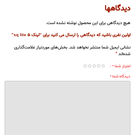
دیدگاهها
هیچ دیدگاهی برای این محصول نوشته نشده است.
اولین نفری باشید که دیدگاهی را ارسال می کنید برای “لینک sq lite 5”
نشانی ایمیل شما منتشر نخواهد شد.
بخش‌های موردنیاز علامت‌گذاری
*
شده‌اند
*
امتیاز شما
*
دیدگاه شما