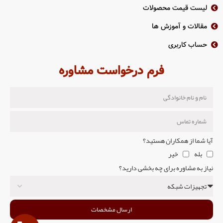
لیست قیمت محصولات
مقالات و آموزش ها
حساب کاربری
فرم درخواست مشاوره
آیا شما از همکاران هستید؟
بله
خیر
نیاز به مشاوره برای چه بخشی دارید؟
ارسال مشخصات