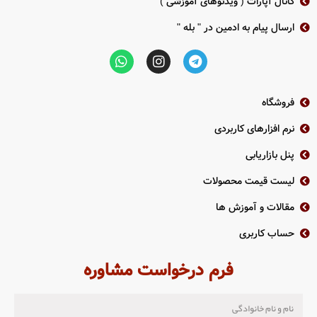
کانال آپارات ( ویدئوهای آموزشی )
ارسال پیام به ادمین در " بله "
فروشگاه
نرم افزارهای کاربردی
پنل بازاریابی
لیست قیمت محصولات
مقالات و آموزش ها
حساب کاربری
فرم درخواست مشاوره