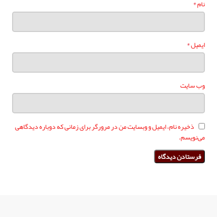
*
نام
*
ایمیل
وب‌ سایت
ذخیره نام، ایمیل و وبسایت من در مرورگر برای زمانی که دوباره دیدگاهی
می‌نویسم.