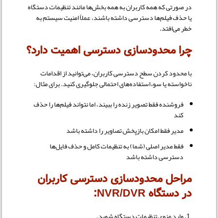
در صورتی که همه کاربران به همه بخش‌ها مانند تنظیمات دستگاه
یا حذف فیلم‌ها دسترسی داشته باشند، عملاً امنیت سیستم به
خطر می‌افتد.
چرا محدودسازی دسترسی اهمیت دارد؟
با محدود کردن سطح دسترسی کاربران، می‌توانید از اقدامات
ناخواسته یا سوء‌استفاده‌های احتمالی جلوگیری کنید. برای مثال:
فروشنده فقط تصویر زنده را ببیند، اما نتواند فیلم‌ها را حذف
کند
مدیر فقط امکان بازپخش تصاویر را داشته باشد
فقط مدیر اصلی (شما) به تنظیمات کامل و حذف فایل‌ها
دسترسی داشته باشد
مراحل محدودسازی دسترسی کاربران
در دستگاه NVR/DVR:
وارد منوی تنظیمات دستگاه شوید.