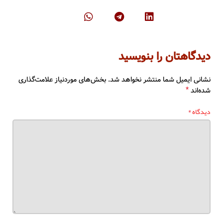
دیدگاهتان را بنویسید
نشانی ایمیل شما منتشر نخواهد شد.
بخش‌های موردنیاز علامت‌گذاری
*
شده‌اند
*
دیدگاه