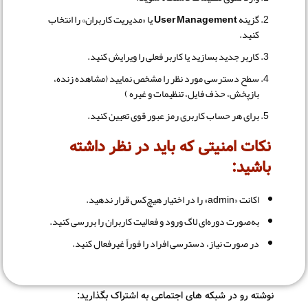
گزینه
User Management
یا «مدیریت کاربران» را انتخاب
کنید.
کاربر جدید بسازید یا کاربر فعلی را ویرایش کنید.
سطح دسترسی مورد نظر را مشخص نمایید (مشاهده زنده،
بازپخش، حذف فایل، تنظیمات و غیره )
برای هر حساب کاربری رمز عبور قوی تعیین کنید.
نکات امنیتی که باید در نظر داشته
باشید:
اکانت «admin» را در اختیار هیچ‌کس قرار ندهید.
به‌صورت دوره‌ای لاگ ورود و فعالیت کاربران را بررسی کنید.
در صورت نیاز، دسترسی افراد را فوراً غیرفعال کنید.
نوشته رو در شبکه های اجتماعی به اشتراک بگذارید: