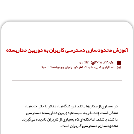
آموزش محدودسازی دسترسی کاربران به دوربین مداربسته
ژوئن 23, 2025
کالاریزان
شما اولین کسی باشید که نظر خود را برای این نوشته ثبت میکند.
در بسیاری از مکان‌ها مانند فروشگاه‌ها، دفاتر یا حتی خانه‌ها،
ممکن است چند نفر به سیستم دوربین مداربسته دسترسی
داشته باشند. اما نکته‌ای که بسیاری از کاربران نادیده می‌گیرند،
محدودسازی دسترسی کاربران
است.