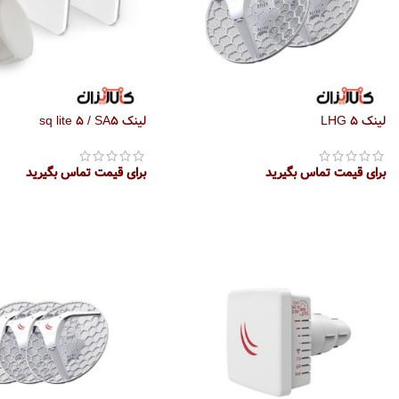
لینک LHG 5
لینک sq lite 5 / SA5
برای قیمت تماس بگیرید
برای قیمت تماس بگیرید
اطلاعات بیشتر
اطلاعات بیشتر