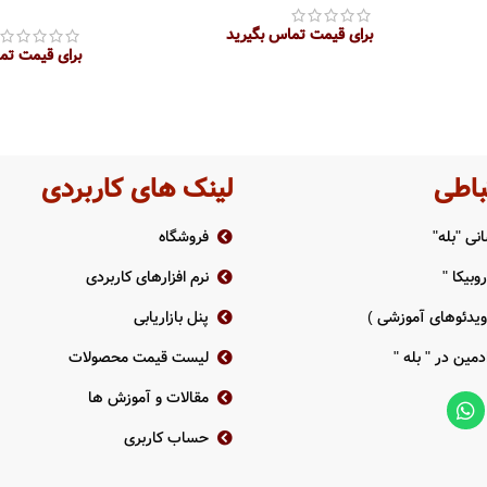
برای قیمت تماس بگیرید
برای قیمت تم
اطلاعات بیشتر
اطلاعات بیش
باطی
لینک های کاربردی
نی "بله"
فروشگاه
وبیکا "
نرم افزارهای کاربردی
 ویدئوهای آموزشی )
پنل بازاریابی
دمین در " بله "
لیست قیمت محصولات
مقالات و آموزش ها
حساب کاربری