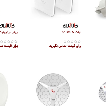
لینک sq lite 5
روتر میکروتیک 1-2nd-Tc HAP Lite
برای قیمت تماس بگیرید
برای قیمت تم
اطلاعات بیشتر
اطلاعات بیش