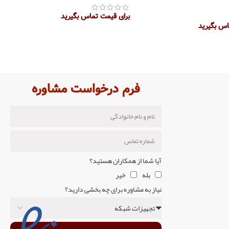
برای قیمت تماس بگیرید
اس بگیرید
اطلاعات بیشتر
تر
فرم درخواست مشاوره
آیا شما از همکاران هستید؟
بله
خیر
نیاز به مشاوره برای چه بخشی دارید؟