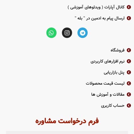
کانال آپارات ( ویدئوهای آموزشی )
ارسال پیام به ادمین در " بله "
فروشگاه
نرم افزارهای کاربردی
پنل بازاریابی
لیست قیمت محصولات
مقالات و آموزش ها
حساب کاربری
فرم درخواست مشاوره