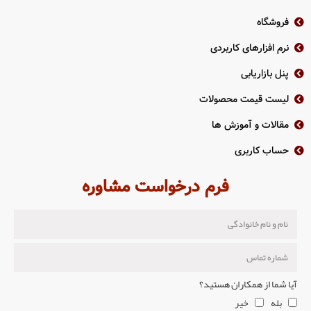
فروشگاه
نرم افزارهای کاربردی
پنل بازاریابی
لیست قیمت محصولات
مقالات و آموزش ها
حساب کاربری
فرم درخواست مشاوره
آیا شما از همکاران هستید؟
بله
خیر