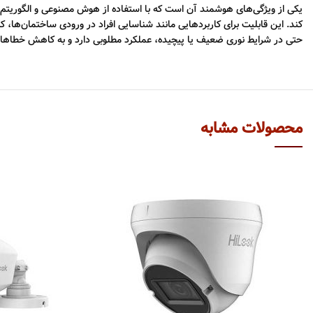
یکی از ویژگی‌های هوشمند آن است که با استفاده از هوش مصنوعی و الگوریتم‌های
کند. این قابلیت برای کاربردهایی مانند شناسایی افراد در ورودی ساختمان‌ه
حتی در شرایط نوری ضعیف یا پیچیده، عملکرد مطلوبی دارد و به کاهش خطاهای
محصولات مشابه