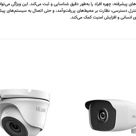
 پیشرفته، چهره افراد را به‌طور دقیق شناسایی و ثبت می‌کند. این ویژگی می‌توان
ا، کنترل دسترسی، نظارت بر محیط‌های پررفت‌وآمد، و حتی اتصال به سیستم‌های
 انسانی و افزایش امنیت کمک می‌کند.