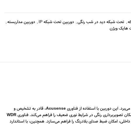
ه
,
تحت شبکه دید در شب رنگی
,
دوربین تحت شبکه IP
,
دوربین مداربسته
,
 هایک ویژن
Acusense
، قادر به تشخیص و
ه امکان تصویربرداری رنگی در شرایط نوری ضعیف را فراهم می‌کند. فناوری
WDR
داخلی، امکان ضبط صدای بلادرنگ را فراهم می‌سازد. همچنین، با استاندارد