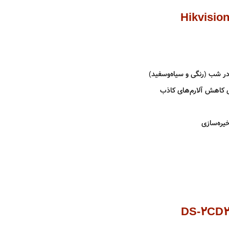
 در شب (رنگی و سیاه‌وسفید)
ی کاهش آلارم‌های کاذب
DS-2CD2