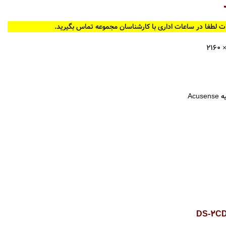
ت لطفا در ساعات اداری با کارشناسان مجموعه تماس بگیرید.
Ac