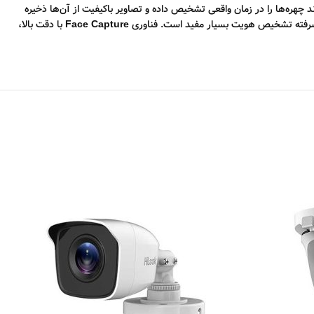
د چهره‌ها را در زمان واقعی تشخیص داده و تصاویر باکیفیت از آن‌ها ذخیره
 پیشرفته تشخیص هویت بسیار مفید است. فناوری
Face Capture
با دقت بالا،