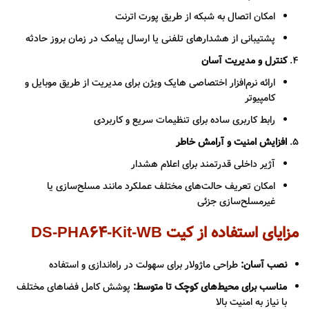
امکان اتصال به شبکه از طریق پورت اترنت
پشتیبانی از هشدارهای تلفنی یا ارسال پیامک در زمان بروز حادثه
کنترل و مدیریت آسان
ارائه نرم‌افزار اختصاصی هایک ویژن برای مدیریت از طریق موبایل و
کامپیوتر
رابط کاربری ساده برای تنظیمات سریع و کاربردی
افزایش امنیت و آرامش خاطر
آژیر داخلی قدرتمند برای اعلام هشدار
امکان تعریف حالت‌های مختلف عملکرد مانند مسلح‌سازی یا
غیرمسلح‌سازی جزئی
مزایای استفاده از کیت DS-PHA64-Kit-WB
نصب آسان:
طراحی ماژولار برای سهولت در راه‌اندازی و استفاده
مناسب برای محیط‌های کوچک تا متوسط:
پوشش کامل فضاهای مختلف
با نیاز به امنیت بالا