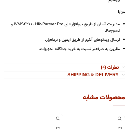
بی‌سیم.
مزایا
مدیریت آسان از طریق نرم‌افزارهای IVMS4200، Hik-Partner Pro و
Keypad.
ارسال ویدئوهای آلارم از طریق ایمیل و نرم‌افزار.
مقرون به صرفه‌تر نسبت به خرید جداگانه تجهیزات.
نظرات (0)
SHIPPING & DELIVERY
محصولات مشابه