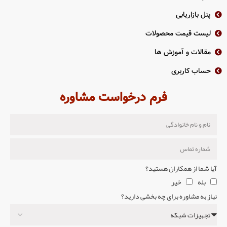
پنل بازاریابی
لیست قیمت محصولات
مقالات و آموزش ها
حساب کاربری
فرم درخواست مشاوره
آیا شما از همکاران هستید؟
بله
خیر
نیاز به مشاوره برای چه بخشی دارید؟