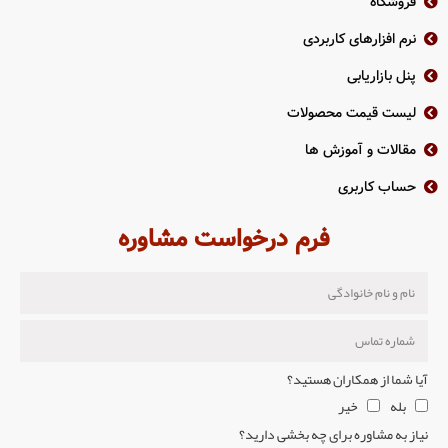
فروشگاه
نرم افزارهای کاربردی
پنل بازاریابی
لیست قیمت محصولات
مقالات و آموزش ها
حساب کاربری
فرم درخواست مشاوره
آیا شما از همکاران هستید؟
بله
خیر
نیاز به مشاوره برای چه بخشی دارید؟