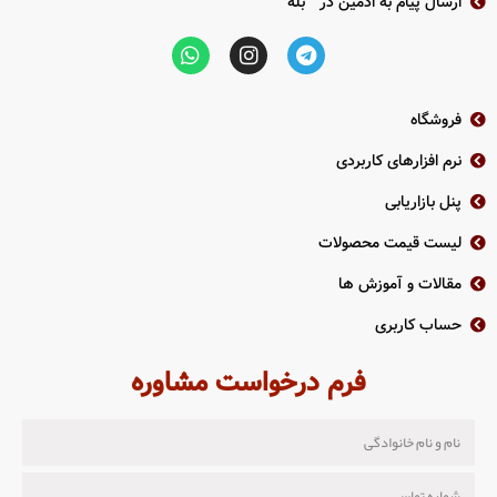
ارسال پیام به ادمین در " بله "
فروشگاه
نرم افزارهای کاربردی
پنل بازاریابی
لیست قیمت محصولات
مقالات و آموزش ها
حساب کاربری
فرم درخواست مشاوره